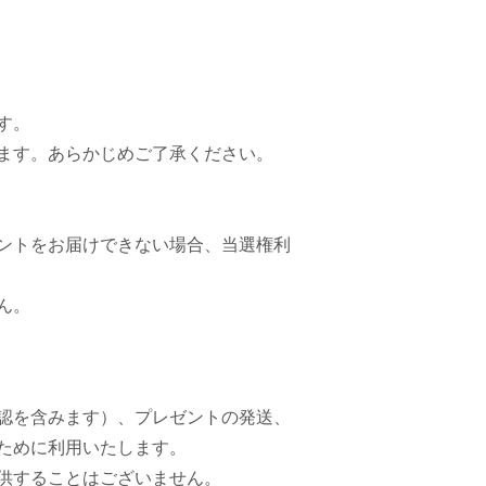
す。
ます。あらかじめご了承ください。
ントをお届けできない場合、当選権利
ん。
認を含みます）、プレゼントの発送、
ために利用いたします。
供することはございません。