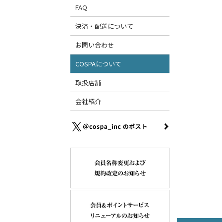
FAQ
決済・配送について
お問い合わせ
COSPAについて
取扱店舗
会社紹介