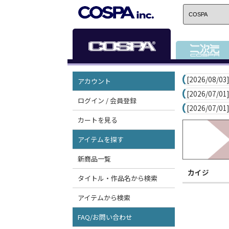
[2026/08/03]
アカウント
[2026/07/01]
ログイン / 会員登録
[2026/07/01]
カートを見る
アイテムを探す
新商品一覧
カイジ
タイトル・作品名から検索
アイテムから検索
FAQ/お問い合わせ