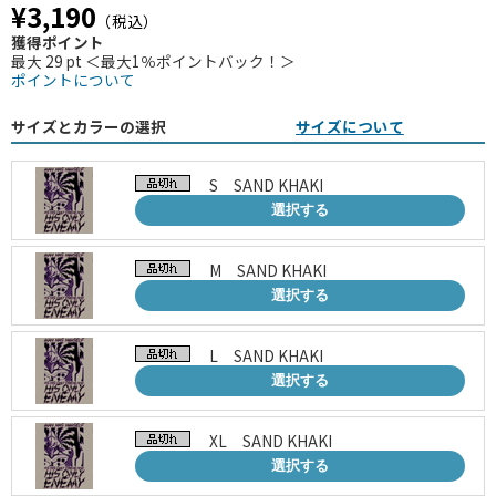
¥3,190
（税込）
獲得ポイント
最大 29 pt ＜最大1％ポイントバック！＞
ポイントについて
サイズとカラーの選択
サイズについて
S SAND KHAKI
選択する
M SAND KHAKI
選択する
L SAND KHAKI
選択する
XL SAND KHAKI
選択する