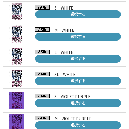
S WHITE
選択する
M WHITE
選択する
L WHITE
選択する
XL WHITE
選択する
S VIOLET PURPLE
選択する
M VIOLET PURPLE
選択する