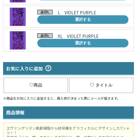
L VIOLET PURPLE
選択する
XL VIOLET PURPLE
選択する
お気に入りに追加
商品
タイトル
※商品をお気に入りに追加すると、再入荷が決まった際にメールが届きます。
商品情報
ヱヴァンゲリヲン新劇場版から初号機をグラフィカルにデザインしたTシャ
ツ！！