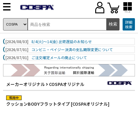
ブランド
詳細
検索
[2026/08/03]
8/4(火)～14(金) 出荷遅延のお知らせ
[2026/07/01]
コンビニ・ペイジー決済の支払期限変更について
[2026/07/01]
ご注文確定メールの廃止について
メーカーオリジナル
COSPAオリジナル
クッションBODYフラットタイプ [COSPAオリジナル]