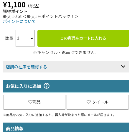
¥1,100
（税込）
獲得ポイント
最大 10 pt ＜最大1％ポイントバック！＞
ポイントについて
数量
この商品をカートに入れる
※キャンセル・返品はできません。
店舗の在庫を確認する
お気に入りに追加
商品
タイトル
※商品をお気に入りに追加すると、再入荷が決まった際にメールが届きます。
商品情報