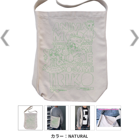
カラー：NATURAL