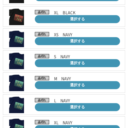
XL BLACK
選択する
XS NAVY
選択する
S NAVY
選択する
M NAVY
選択する
L NAVY
選択する
XL NAVY