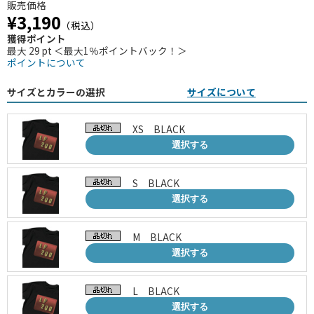
販売価格
¥3,190
（税込）
獲得ポイント
最大 29 pt ＜最大1％ポイントバック！＞
ポイントについて
サイズとカラーの選択
サイズについて
XS BLACK
選択する
S BLACK
選択する
M BLACK
選択する
L BLACK
選択する