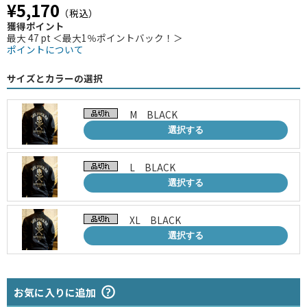
¥5,170
（税込）
獲得ポイント
最大 47 pt ＜最大1％ポイントバック！＞
ポイントについて
サイズとカラーの選択
M BLACK
選択する
L BLACK
選択する
XL BLACK
選択する
お気に入りに追加