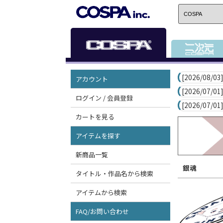
[2026/08/03]
アカウント
[2026/07/01]
ログイン / 会員登録
[2026/07/01]
カートを見る
アイテムを探す
新商品一覧
銀魂
タイトル・作品名から検索
アイテムから検索
FAQ/お問い合わせ