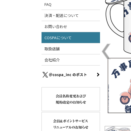
FAQ
決済・配送について
お問い合わせ
COSPAについて
取扱店舗
会社紹介