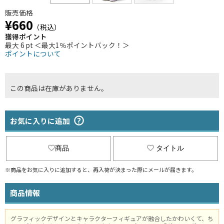
販売価格
¥660
（税込）
獲得ポイント
最大 6 pt ＜最大1％ポイントバック！＞
ポイントについて
この商品は在庫がありません。
お気に入りに追加
商品
タイトル
※商品をお気に入りに追加すると、再入荷が決まった際にメールが届きます。
商品情報
グラフィックデザインとキャラクターフィギュアが融合したかわいくて、ち