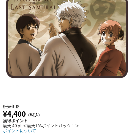
販売価格
¥4,400
（税込）
獲得ポイント
最大 40 pt ＜最大1％ポイントバック！＞
ポイントについて