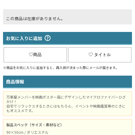
この商品は在庫がありません。
お気に入りに追加
商品
タイトル
※商品をお気に入りに追加すると、再入荷が決まった際にメールが届きます。
商品情報
万事屋メンバーを映画ポスター風にデザインしたマイクロファイバーひざ
かけ！
自宅でリラックスするときにはもちろん、イベントや映画鑑賞等のときに
もオススメです。
製品スペック（サイズ・素材など）
90×50cm / ポリエステル