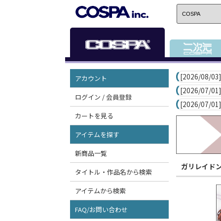
[2026/08/03]
アカウント
[2026/07/01]
ログイン / 会員登録
[2026/07/01]
カートを見る
アイテムを探す
新商品一覧
ガリレイド
タイトル・作品名から検索
アイテムから検索
FAQ/お問い合わせ