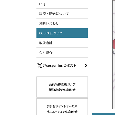
FAQ
決済・配送について
お問い合わせ
COSPAについて
取扱店舗
会社紹介