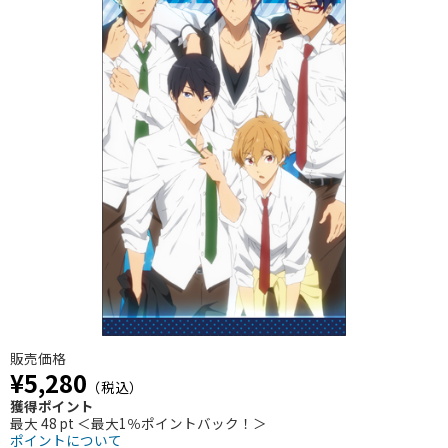
販売価格
¥5,280
（税込）
獲得ポイント
最大 48 pt ＜最大1％ポイントバック！＞
ポイントについて