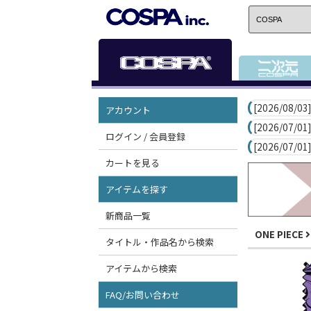
[2026/08/03]
アカウント
[2026/07/01]
ログイン / 会員登録
[2026/07/01]
カートを見る
アイテムを探す
新商品一覧
ONE PIECE
タイトル・作品名から検索
アイテムから検索
FAQ/お問い合わせ