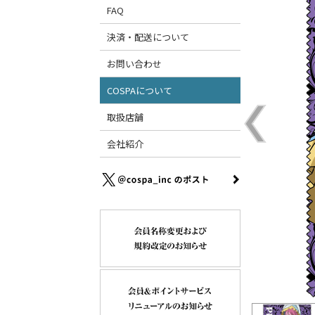
FAQ
決済・配送について
お問い合わせ
COSPAについて
取扱店舗
会社紹介