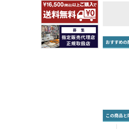
おすすめの
この商品と