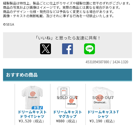
縫製製品は特性上、製品ごとに仕上がりサイズや縫製位置に若干のずれがございます。
商品の写真および画像はイメージです。実際の商品とは異なる場合があります。
商品のデザイン・仕様・発売日などは予告なく変更となる場合があります。
画像・テキストの無断転載、及びそれに準ずる行為を一切禁止いたします。
©SEGA
「いいね」と思ったら友達に共有！
4531894587880 / 1424-1320
おすすめの商品
ドリームキャスト
ドリームキャスト
ドリームキャストT
ドライTシャツ
マグカップ
シャツ
¥3,520（税込）
¥880（税込）
¥3,190（税込）