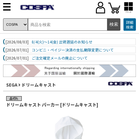
ブランド
詳細
検索
[2026/08/03]
8/4(火)～14(金) 出荷遅延のお知らせ
[2026/07/01]
コンビニ・ペイジー決済の支払期限変更について
[2026/07/01]
ご注文確定メールの廃止について
SEGA
ドリームキャスト
ドリームキャスト パーカー [ドリームキャスト]