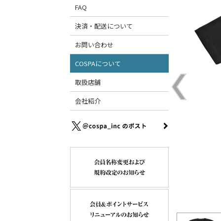
FAQ
決済・配送について
お問い合わせ
COSPAについて
取扱店舗
会社紹介