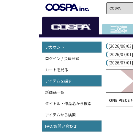
[2026/08/03]
アカウント
[2026/07/01]
ログイン / 会員登録
[2026/07/01]
カートを見る
アイテムを探す
新商品一覧
ONE PIECE
タイトル・作品名から検索
アイテムから検索
FAQ/お問い合わせ