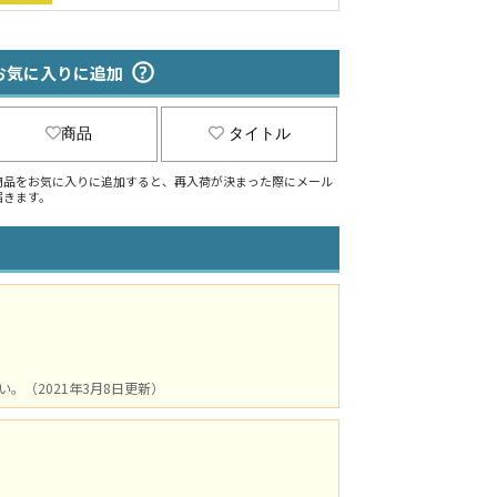
お気に入りに追加
商品
タイトル
商品をお気に入りに追加すると、再入荷が決まった際にメール
届きます。
（2021年3月8日更新）