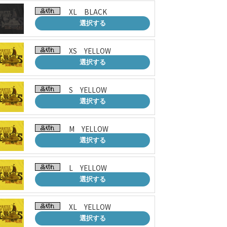
XL BLACK
選択する
XS YELLOW
選択する
S YELLOW
選択する
M YELLOW
選択する
L YELLOW
選択する
XL YELLOW
選択する