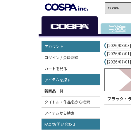
[2026/08/03]
アカウント
[2026/07/01]
ログイン / 会員登録
[2026/07/01]
カートを見る
アイテムを探す
新商品一覧
ブラック・
タイトル・作品名から検索
アイテムから検索
FAQ/お問い合わせ