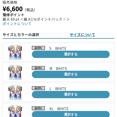
販売価格
¥6,600
（税込）
獲得ポイント
最大 60 pt ＜最大1％ポイントバック！＞
ポイントについて
サイズとカラーの選択
サイズについて
S WHITE
選択する
M WHITE
選択する
L WHITE
選択する
XL WHITE
選択する