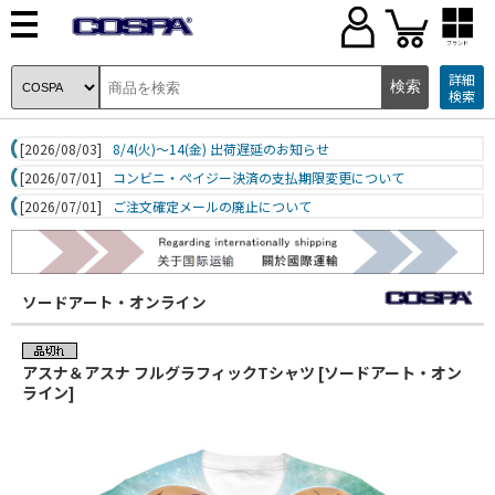
ブランド
詳細
検索
[2026/08/03]
8/4(火)～14(金) 出荷遅延のお知らせ
[2026/07/01]
コンビニ・ペイジー決済の支払期限変更について
[2026/07/01]
ご注文確定メールの廃止について
ソードアート・オンライン
アスナ＆アスナ フルグラフィックTシャツ [ソードアート・オン
ライン]