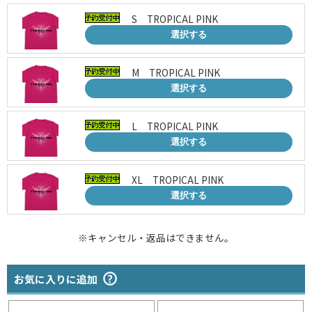
S TROPICAL PINK
選択する
M TROPICAL PINK
選択する
L TROPICAL PINK
選択する
XL TROPICAL PINK
選択する
※キャンセル・返品はできません。
お気に入りに追加