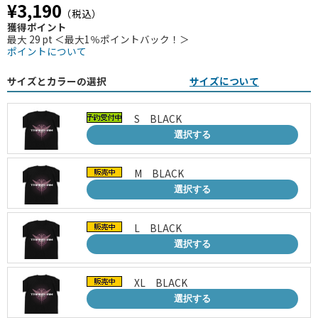
¥3,190
（税込）
獲得ポイント
最大 29 pt ＜最大1％ポイントバック！＞
ポイントについて
サイズとカラーの選択
サイズについて
S BLACK
選択する
M BLACK
選択する
L BLACK
選択する
XL BLACK
選択する