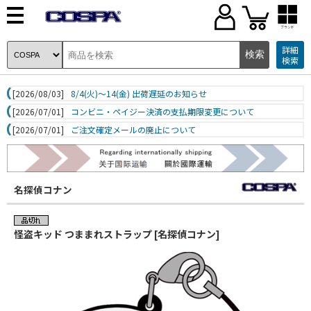
ブランド
詳細
検索
[2026/08/03]
8/4(火)～14(金) 出荷遅延のお知らせ
[2026/07/01]
コンビニ・ペイジー決済の支払期限変更について
[2026/07/01]
ご注文確定メールの廃止について
名探偵コナン
怪盗キッド つままれストラップ [名探偵コナン]