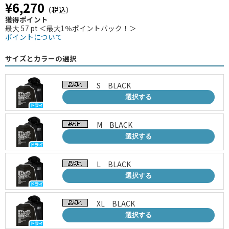
¥6,270
（税込）
獲得ポイント
最大 57 pt ＜最大1％ポイントバック！＞
ポイントについて
サイズとカラーの選択
S BLACK
選択する
M BLACK
選択する
L BLACK
選択する
XL BLACK
選択する