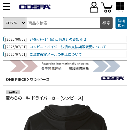
ブランド
詳細
検索
[2026/08/03]
8/4(火)～14(金) 出荷遅延のお知らせ
[2026/07/01]
コンビニ・ペイジー決済の支払期限変更について
[2026/07/01]
ご注文確定メールの廃止について
ONE PIECE
ワンピース
麦わらの一味 ドライパーカー [ワンピース]