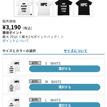
販売価格
¥3,190
（税込）
獲得ポイント
最大 29 pt ＜最大1％ポイントバック！＞
ポイントについて
サイズとカラーの選択
サイズについて
S WHITE
選択する
M WHITE
選択する
L WHITE
選択する