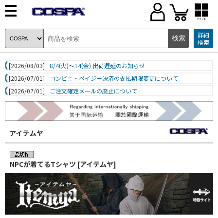
ブランド
詳細
検索
[2026/08/03]
8/4(火)～14(金) 出荷遅延のお知らせ
[2026/07/01]
コンビニ・ペイジー決済の支払期限変更について
[2026/07/01]
ご注文確定メールの廃止について
アイテムヤ
NPCが着てるTシャツ [アイテムヤ]