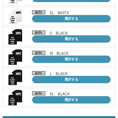
XL WHITE
選択する
S BLACK
選択する
M BLACK
選択する
L BLACK
選択する
XL BLACK
選択する