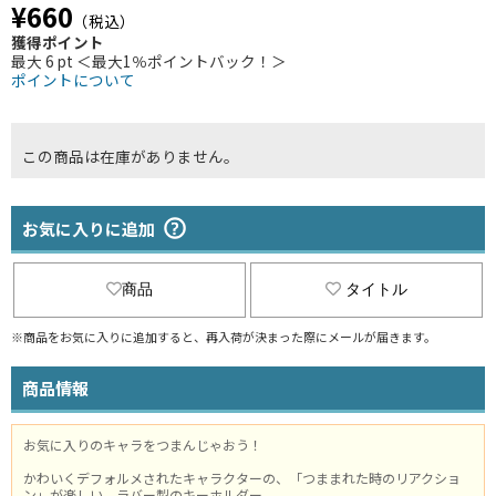
¥660
（税込）
獲得ポイント
最大 6 pt ＜最大1％ポイントバック！＞
ポイントについて
この商品は在庫がありません。
お気に入りに追加
商品
タイトル
※商品をお気に入りに追加すると、再入荷が決まった際にメールが届きます。
商品情報
お気に入りのキャラをつまんじゃおう！
かわいくデフォルメされたキャラクターの、「つままれた時のリアクショ
ン」が楽しい、ラバー製のキーホルダー。