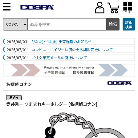
ブランド
詳細
検索
[2026/08/03]
8/4(火)～14(金) 出荷遅延のお知らせ
[2026/07/01]
コンビニ・ペイジー決済の支払期限変更について
[2026/07/01]
ご注文確定メールの廃止について
名探偵コナン
赤井秀一 つままれキーホルダー [名探偵コナン]