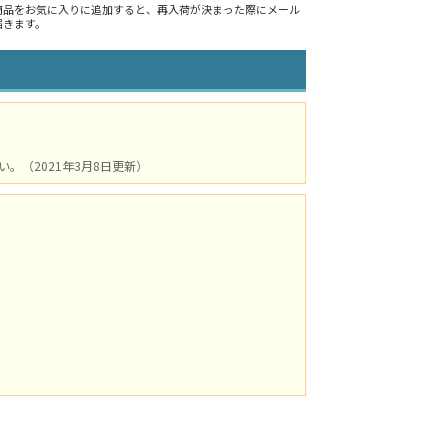
商品をお気に入りに追加すると、再入荷が決まった際にメール
届きます。
（2021年3月8日更新）