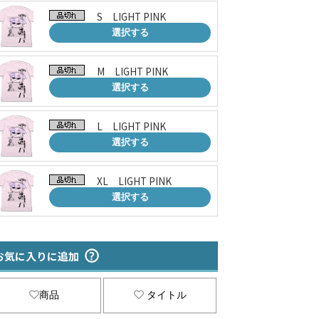
S LIGHT PINK
選択する
M LIGHT PINK
選択する
L LIGHT PINK
選択する
XL LIGHT PINK
選択する
お気に入りに追加
商品
タイトル