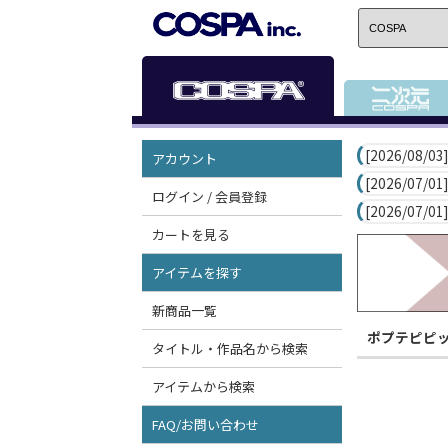
[2026/08/03]
アカウント
[2026/07/01]
ログイン / 会員登録
[2026/07/01]
カートを見る
アイテムを探す
新商品一覧
ポプテピピ
タイトル・作品名から検索
アイテムから検索
FAQ/お問い合わせ