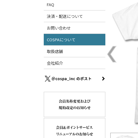
FAQ
決済・配送について
お問い合わせ
COSPAについて
取扱店舗
会社紹介