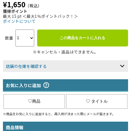
¥1,650
（税込）
獲得ポイント
最大 15 pt ＜最大1％ポイントバック！＞
ポイントについて
数量
この商品をカートに入れる
※キャンセル・返品はできません。
店舗の在庫を確認する
お気に入りに追加
商品
タイトル
※商品をお気に入りに追加すると、再入荷が決まった際にメールが届きます。
商品情報