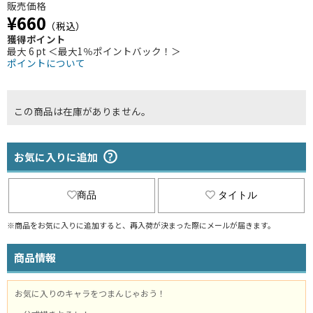
販売価格
¥660
（税込）
獲得ポイント
最大 6 pt ＜最大1％ポイントバック！＞
ポイントについて
この商品は在庫がありません。
お気に入りに追加
商品
タイトル
※商品をお気に入りに追加すると、再入荷が決まった際にメールが届きます。
商品情報
お気に入りのキャラをつまんじゃおう！