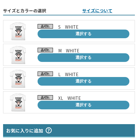
サイズとカラーの選択
サイズについて
S WHITE
選択する
M WHITE
選択する
L WHITE
選択する
XL WHITE
選択する
お気に入りに追加