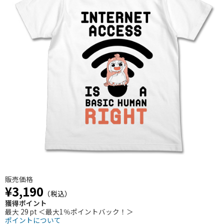
販売価格
¥3,190
（税込）
獲得ポイント
最大 29 pt ＜最大1％ポイントバック！＞
ポイントについて