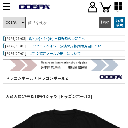
ブランド
詳細
検索
[2026/08/03]
8/4(火)～14(金) 出荷遅延のお知らせ
[2026/07/01]
コンビニ・ペイジー決済の支払期限変更について
[2026/07/01]
ご注文確定メールの廃止について
ドラゴンボール
ドラゴンボールZ
人造人間17号＆18号Tシャツ [ドラゴンボールZ]