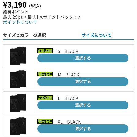
¥3,190
（税込）
獲得ポイント
最大 29 pt ＜最大1％ポイントバック！＞
ポイントについて
サイズとカラーの選択
サイズについて
S BLACK
選択する
M BLACK
選択する
L BLACK
選択する
XL BLACK
選択する