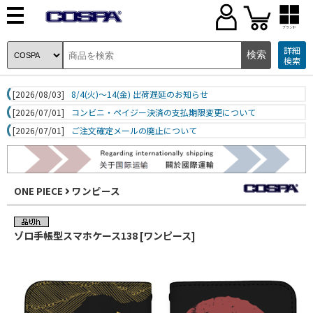
ブランド
詳細
検索
[2026/08/03]
8/4(火)～14(金) 出荷遅延のお知らせ
[2026/07/01]
コンビニ・ペイジー決済の支払期限変更について
[2026/07/01]
ご注文確定メールの廃止について
ONE PIECE
ワンピース
ゾロ手帳型スマホケース138 [ワンピース]