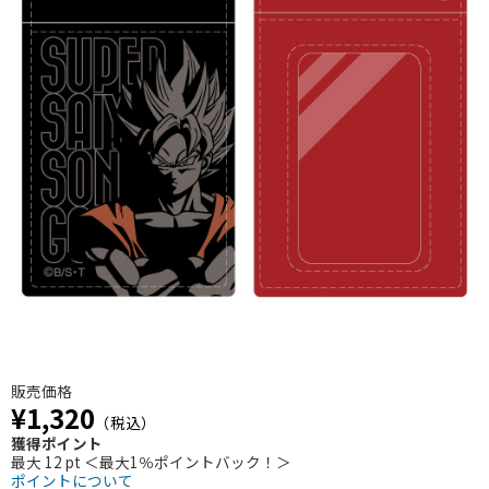
販売価格
¥1,320
（税込）
獲得ポイント
最大 12 pt ＜最大1％ポイントバック！＞
ポイントについて