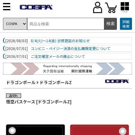
ブランド
詳細
検索
[2026/08/03]
8/4(火)～14(金) 出荷遅延のお知らせ
[2026/07/01]
コンビニ・ペイジー決済の支払期限変更について
[2026/07/01]
ご注文確定メールの廃止について
ドラゴンボール
ドラゴンボールZ
悟空パスケース [ドラゴンボールZ]