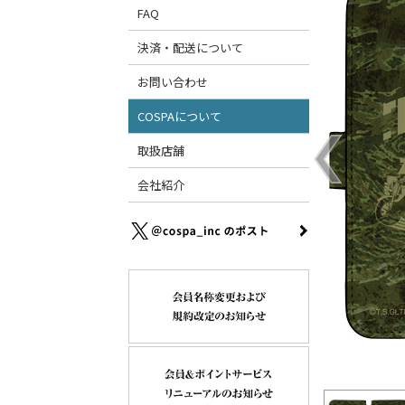
FAQ
決済・配送について
お問い合わせ
COSPAについて
取扱店舗
会社紹介