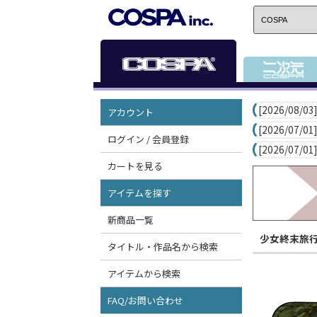
[2026/08/03]
アカウント
[2026/07/01]
ログイン / 会員登録
[2026/07/01]
カートを見る
アイテムを探す
新商品一覧
少女終末旅
タイトル・作品名から検索
アイテムから検索
FAQ/お問い合わせ