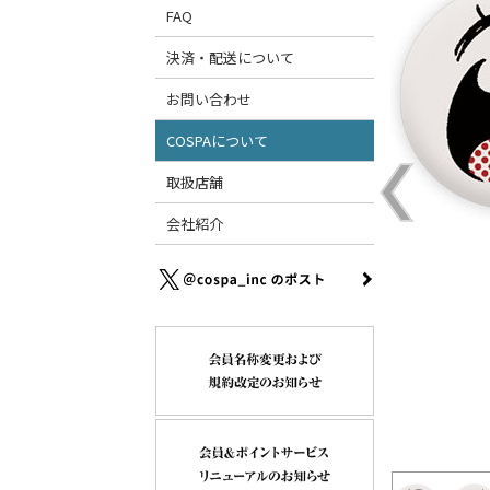
FAQ
決済・配送について
お問い合わせ
COSPAについて
取扱店舗
会社紹介