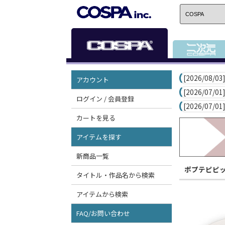
[2026/08/03]
アカウント
[2026/07/01]
ログイン / 会員登録
[2026/07/01]
カートを見る
アイテムを探す
新商品一覧
ポプテピピ
タイトル・作品名から検索
アイテムから検索
FAQ/お問い合わせ