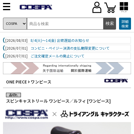
ブランド
詳細
検索
[2026/08/03]
8/4(火)～14(金) 出荷遅延のお知らせ
[2026/07/01]
コンビニ・ペイジー決済の支払期限変更について
[2026/07/01]
ご注文確定メールの廃止について
ONE PIECE
ワンピース
スピンキャストリール ワンピース／ルフィ [ワンピース]