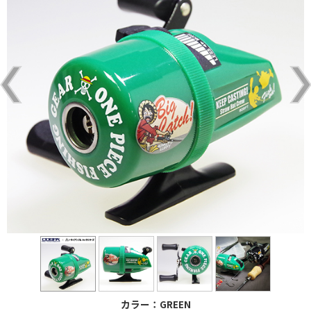
カラー：GREEN