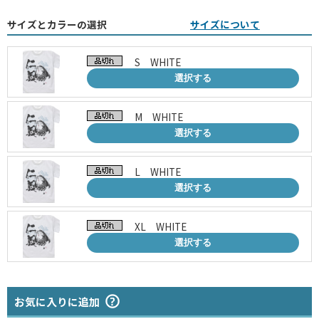
サイズとカラーの選択
サイズについて
S WHITE
選択する
M WHITE
選択する
L WHITE
選択する
XL WHITE
選択する
お気に入りに追加