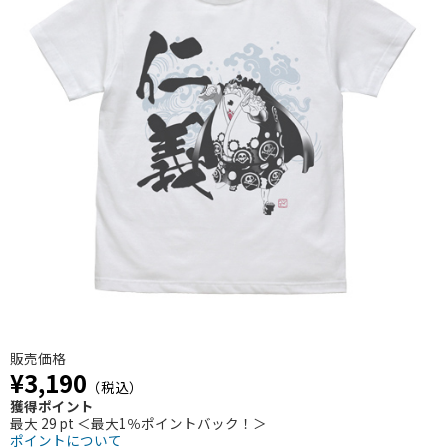
販売価格
¥3,190
（税込）
獲得ポイント
最大 29 pt ＜最大1％ポイントバック！＞
ポイントについて