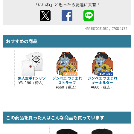
「いいね」と思ったら友達に共有！
4549970081580 / 0708-1782
おすすめの商品
魚人空手Tシャツ
ジンベエ つままれ
ジンベエ つままれ
ストラップ
キーホルダー
¥3,190（税込）
¥660（税込）
¥660（税込）
この商品を買った人はこんな商品も買っています