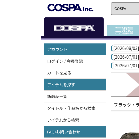
[2026/08/03]
アカウント
[2026/07/01]
ログイン / 会員登録
[2026/07/01]
カートを見る
アイテムを探す
新商品一覧
ブラック・
タイトル・作品名から検索
アイテムから検索
FAQ/お問い合わせ