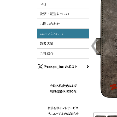
FAQ
決済・配送について
お問い合わせ
COSPAについて
取扱店舗
会社紹介