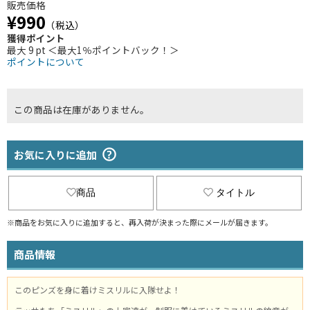
販売価格
¥990
（税込）
獲得ポイント
最大 9 pt ＜最大1％ポイントバック！＞
ポイントについて
この商品は在庫がありません。
お気に入りに追加
商品
タイトル
※商品をお気に入りに追加すると、再入荷が決まった際にメールが届きます。
商品情報
このピンズを身に着けミスリルに入隊せよ！