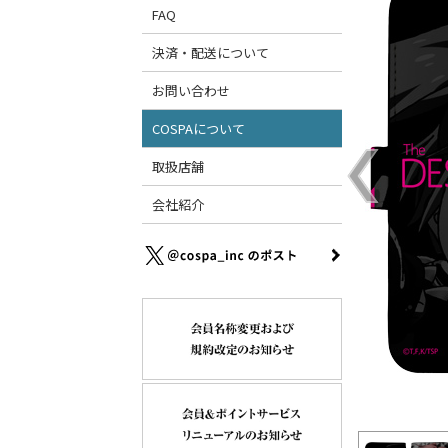
FAQ
決済・配送について
お問い合わせ
COSPAについて
取扱店舗
会社紹介