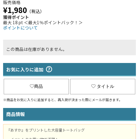
販売価格
¥1,980
（税込）
獲得ポイント
最大 18 pt ＜最大1％ポイントバック！＞
ポイントについて
この商品は在庫がありません。
お気に入りに追加
商品
タイトル
※商品をお気に入りに追加すると、再入荷が決まった際にメールが届きます。
商品情報
『あすか』をプリントした大容量トートバッグ