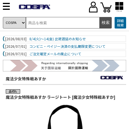
ブランド
詳細
検索
[2026/08/03]
8/4(火)～14(金) 出荷遅延のお知らせ
[2026/07/01]
コンビニ・ペイジー決済の支払期限変更について
[2026/07/01]
ご注文確定メールの廃止について
魔法少女特殊戦あすか
魔法少女特殊戦あすか ラージトート [魔法少女特殊戦あすか]