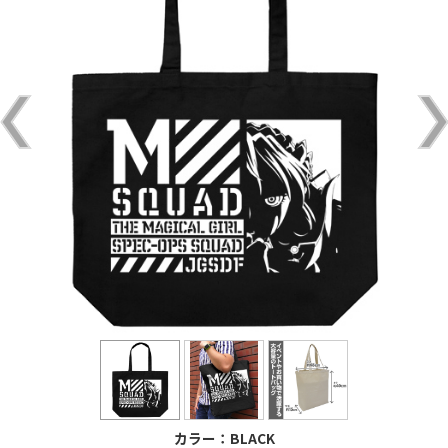
カラー：BLACK