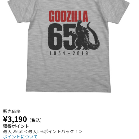
販売価格
¥3,190
（税込）
獲得ポイント
最大 29 pt ＜最大1％ポイントバック！＞
ポイントについて