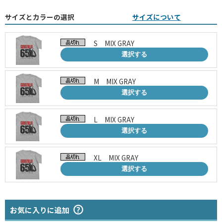
サイズとカラーの選択
サイズについて
S MIX GRAY
選択する
M MIX GRAY
選択する
L MIX GRAY
選択する
XL MIX GRAY
選択する
お気に入りに追加