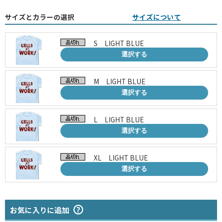
サイズとカラーの選択
サイズについて
S LIGHT BLUE
選択する
M LIGHT BLUE
選択する
L LIGHT BLUE
選択する
XL LIGHT BLUE
選択する
お気に入りに追加