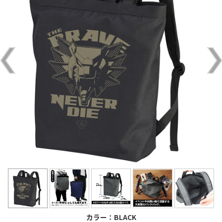
カラー：BLACK