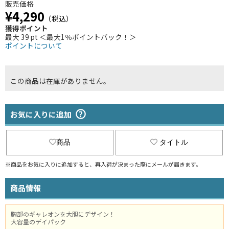
販売価格
¥4,290
（税込）
獲得ポイント
最大 39 pt ＜最大1％ポイントバック！＞
ポイントについて
この商品は在庫がありません。
お気に入りに追加
商品
タイトル
※商品をお気に入りに追加すると、再入荷が決まった際にメールが届きます。
商品情報
胸部のギャレオンを大胆にデザイン！
大容量のデイパック