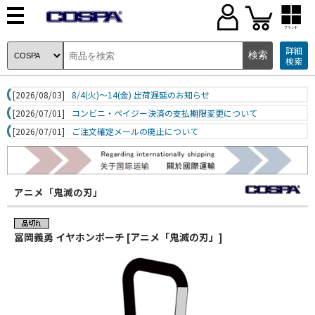
ブランド
詳細
検索
[2026/08/03]
8/4(火)～14(金) 出荷遅延のお知らせ
[2026/07/01]
コンビニ・ペイジー決済の支払期限変更について
[2026/07/01]
ご注文確定メールの廃止について
アニメ「鬼滅の刃」
冨岡義勇 イヤホンポーチ [アニメ「鬼滅の刃」]