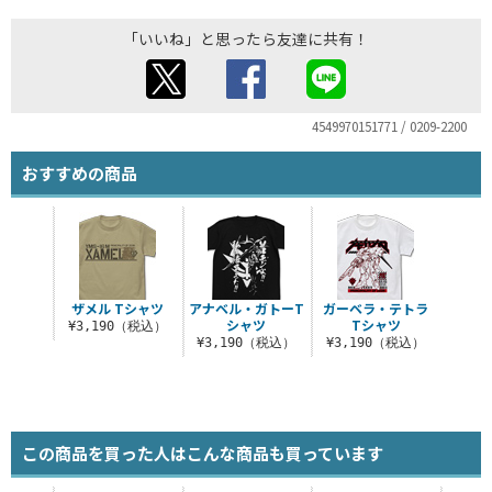
「いいね」と思ったら友達に共有！
4549970151771 / 0209-2200
おすすめの商品
ザメル Tシャツ
アナベル・ガトーT
ガーベラ・テトラ
シャツ
Tシャツ
¥3,190（税込）
¥3,190（税込）
¥3,190（税込）
この商品を買った人はこんな商品も買っています