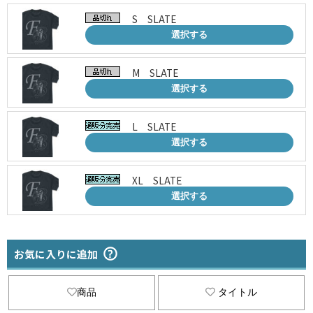
S SLATE
選択する
M SLATE
選択する
L SLATE
選択する
XL SLATE
選択する
お気に入りに追加
商品
タイトル