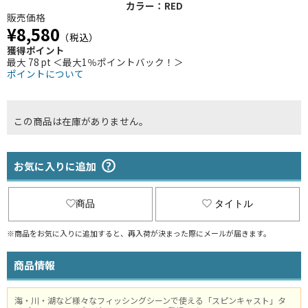
カラー：RED
販売価格
¥8,580
（税込）
獲得ポイント
最大 78 pt ＜最大1％ポイントバック！＞
ポイントについて
この商品は在庫がありません。
お気に入りに追加
商品
タイトル
※商品をお気に入りに追加すると、再入荷が決まった際にメールが届きます。
商品情報
海・川・湖など様々なフィッシングシーンで使える「スピンキャスト」タ