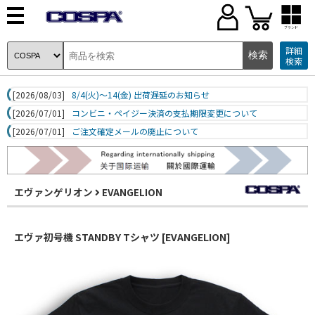
ブランド
詳細
検索
[2026/08/03]
8/4(火)～14(金) 出荷遅延のお知らせ
[2026/07/01]
コンビニ・ペイジー決済の支払期限変更について
[2026/07/01]
ご注文確定メールの廃止について
エヴァンゲリオン
EVANGELION
エヴァ初号機 STANDBY Tシャツ [EVANGELION]