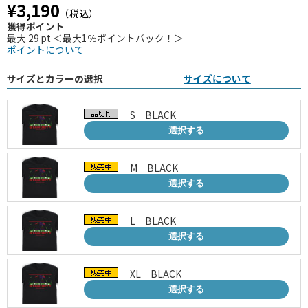
¥3,190
（税込）
獲得ポイント
最大 29 pt ＜最大1％ポイントバック！＞
ポイントについて
サイズとカラーの選択
サイズについて
S BLACK
選択する
M BLACK
選択する
L BLACK
選択する
XL BLACK
選択する