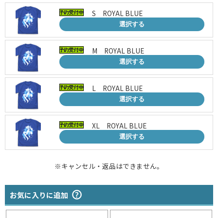
S ROYAL BLUE
選択する
M ROYAL BLUE
選択する
L ROYAL BLUE
選択する
XL ROYAL BLUE
選択する
※キャンセル・返品はできません。
お気に入りに追加