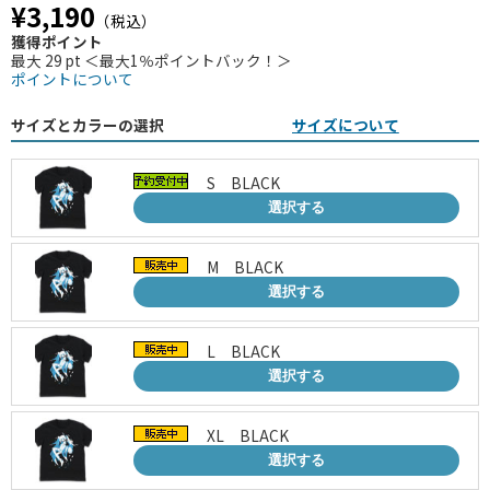
¥3,190
（税込）
獲得ポイント
最大 29 pt ＜最大1％ポイントバック！＞
ポイントについて
サイズとカラーの選択
サイズについて
S BLACK
選択する
M BLACK
選択する
L BLACK
選択する
XL BLACK
選択する