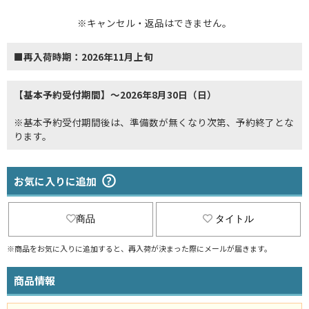
※キャンセル・返品はできません。
■再入荷時期：2026年11月上旬
【基本予約受付期間】～2026年8月30日（日）
※基本予約受付期間後は、準備数が無くなり次第、予約終了とな
ります。
お気に入りに追加
商品
タイトル
※商品をお気に入りに追加すると、再入荷が決まった際にメールが届きます。
商品情報