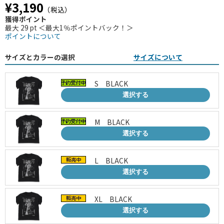
¥3,190
（税込）
獲得ポイント
最大 29 pt ＜最大1％ポイントバック！＞
ポイントについて
サイズとカラーの選択
サイズについて
S BLACK
選択する
M BLACK
選択する
L BLACK
選択する
XL BLACK
選択する