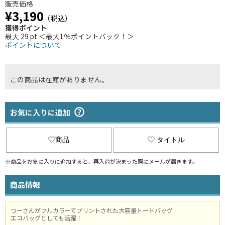
販売価格
¥3,190
（税込）
獲得ポイント
最大 29 pt ＜最大1％ポイントバック！＞
ポイントについて
この商品は在庫がありません。
お気に入りに追加
商品
タイトル
※商品をお気に入りに追加すると、再入荷が決まった際にメールが届きます。
商品情報
つーさんがフルカラーでプリントされた大容量トートバッグ
エコバッグとしても活躍！