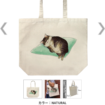
カラー：NATURAL