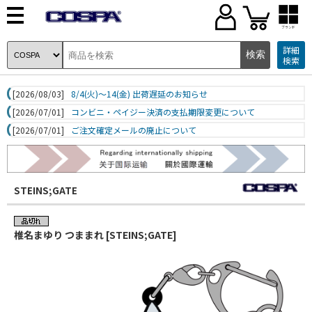
ブランド
詳細
検索
[2026/08/03]
8/4(火)～14(金) 出荷遅延のお知らせ
[2026/07/01]
コンビニ・ペイジー決済の支払期限変更について
[2026/07/01]
ご注文確定メールの廃止について
STEINS;GATE
椎名まゆり つままれ [STEINS;GATE]