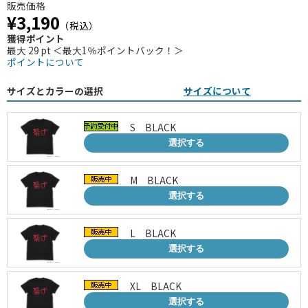
販売価格
¥3,190
（税込）
獲得ポイント
最大 29 pt ＜最大1％ポイントバック！＞
ポイントについて
サイズとカラーの選択
サイズについて
S BLACK
選択する
M BLACK
選択する
L BLACK
選択する
XL BLACK
選択する