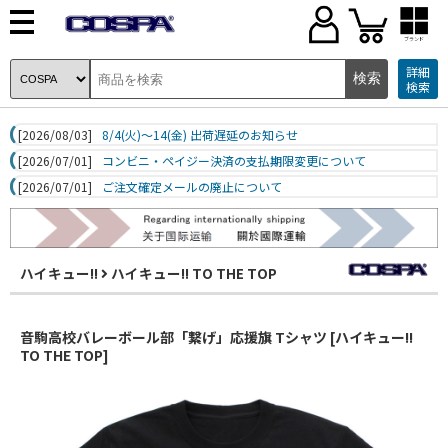
ブランド
詳細
検索
[2026/08/03]
8/4(火)～14(金) 出荷遅延のお知らせ
[2026/07/01]
コンビニ・ペイジー決済の支払期限変更について
[2026/07/01]
ご注文確定メールの廃止について
ハイキュー!!
ハイキュー!! TO THE TOP
音駒高校バレーボール部「繋げ」応援旗 Tシャツ [ハイキュー!!
TO THE TOP]