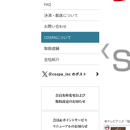
FAQ
決済・配送について
お問い合わせ
COSPAについて
取扱店舗
会社紹介