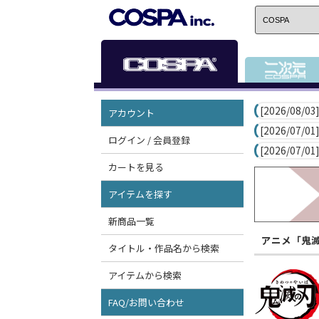
[2026/08/03]
アカウント
[2026/07/01]
ログイン / 会員登録
[2026/07/01]
カートを見る
アイテムを探す
新商品一覧
アニメ「鬼
タイトル・作品名から検索
アイテムから検索
FAQ/お問い合わせ